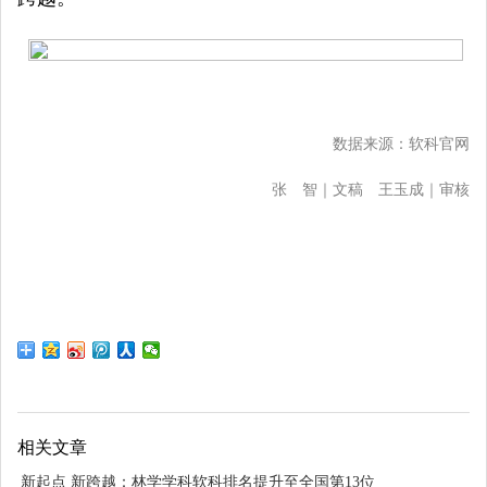
数据来源：软科官网
张 智｜文稿 王玉成｜审核
相关文章
新起点 新跨越：林学学科软科排名提升至全国第13位