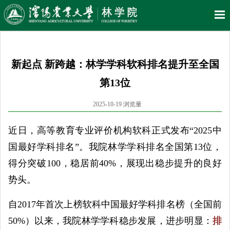
新起点 新跨越：林学学科软科排名提升至全国
第13位
2025-10-19 浏览量
近日，高等教育专业评价机构软科正式发布“2025中
国最好学科排名”。我院林学学科排名全国第13位，
得分突破100，稳居前40%，展现出稳步提升的良好
势头。
自2017年首次上榜软科中国最好学科排名榜（全国前
50%）以来，我院林学学科稳步发展，进步明显：
排