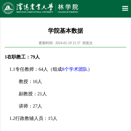
学院基本数据
更新时间: 2024-01-19 21:37 浏览
次
1在职教工：79人
1.1专任教师：64人（组成
8个学术团队
）
教授：16人
副教授：21人
讲师：27人
1.2行政教辅人员：15人