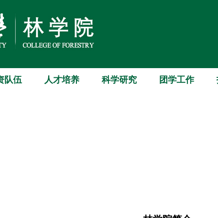
资队伍
人才培养
科学研究
团学工作