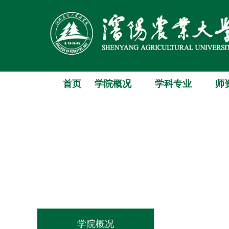
首页
学院概况
学科专业
师
学院概况