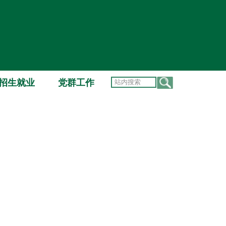
招生就业
党群工作