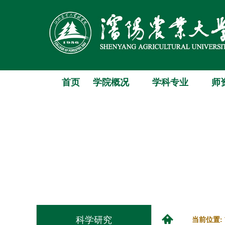
首页
学院概况
学科专业
师
科学研究
当前位置: