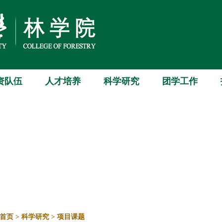
资队伍
人才培养
科学研究
团学工作
首页
>
科学研究
>
项目课题