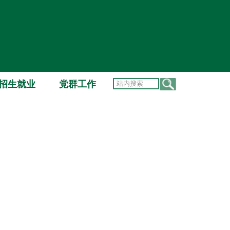
招生就业
党群工作