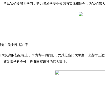
境，所以我们要努力学习，努力将所学专业知识与实践相结合，为我们伟
研究生党支部
赵冲宇
伟大复兴的新征程上，作为青年的我们，尤其是当代大学生，应当树立远
年，要发挥学科专长，投身国家建设的伟大事业。