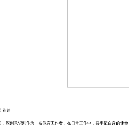
部
崔迪
习，深刻意识到作为一名教育工作者，在日常工作中，要牢记自身的使命