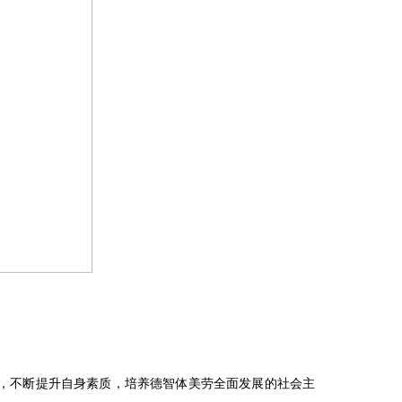
，不断提升自身素质，培养德智体美劳全面发展的社会主