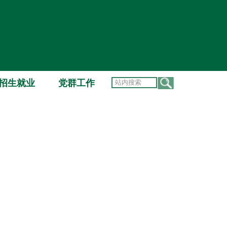
招生就业
党群工作