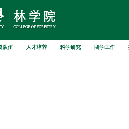
资队伍
人才培养
科学研究
团学工作