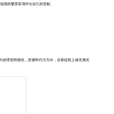
大祖国的繁荣富强作出自己的贡献。
大的理想和抱负，把握时代大方向，在新征程上做充满光