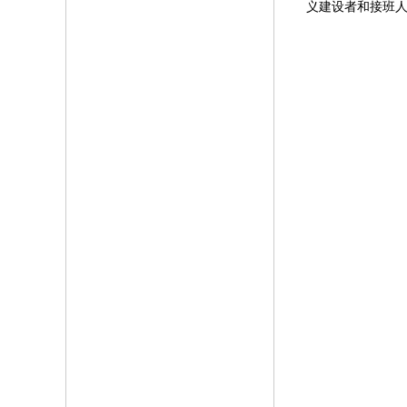
义建设者和接班