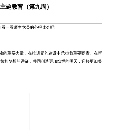
主题教育（第九周）
们看一看师生党员的心得体会吧
!
液的重要力量，在推进党的建设中承担着重要职责。在新
光荣和梦想的远征，共同创造更加灿烂的明天，迎接更加美