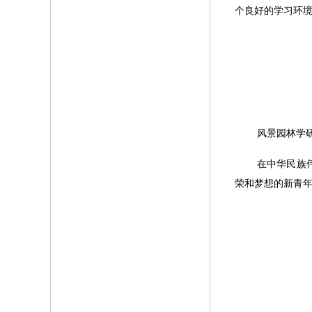
个良好的学习环
风景园林学
在中华民族
荣和梦想的新青