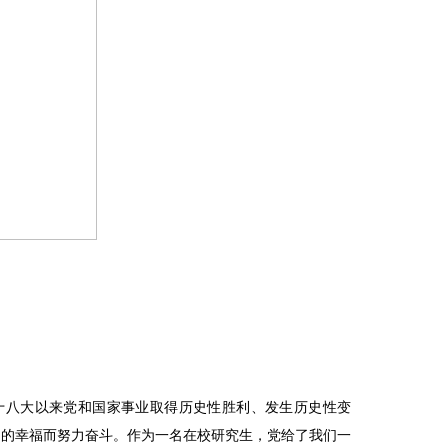
十八大以来党和国家事业取得历史性胜利、发生历史性变
民的幸福而努力奋斗。作为一名在校研究生，党给了我们一