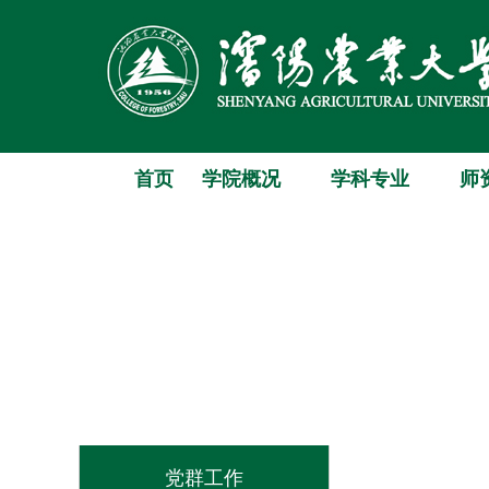
首页
学院概况
学科专业
师
党群工作