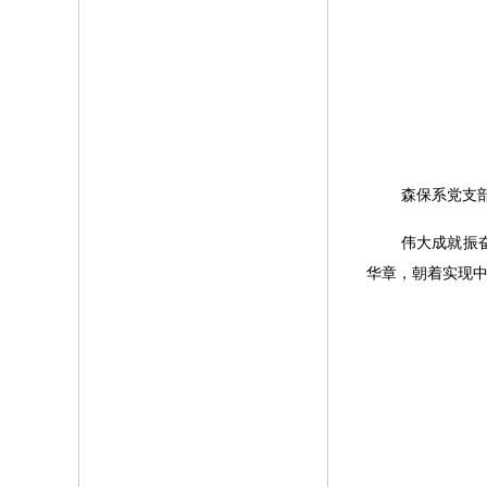
森保系党支
伟大成就振
华章，朝着实现