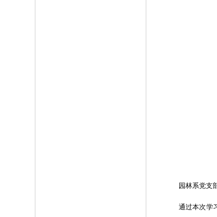
园林系党支
通过本次学