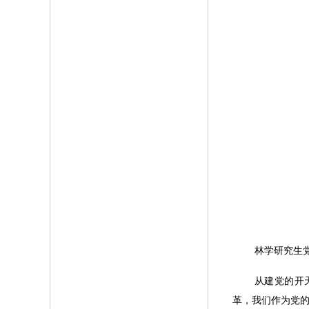
林学研究生
从建党的开
革，我们作为党