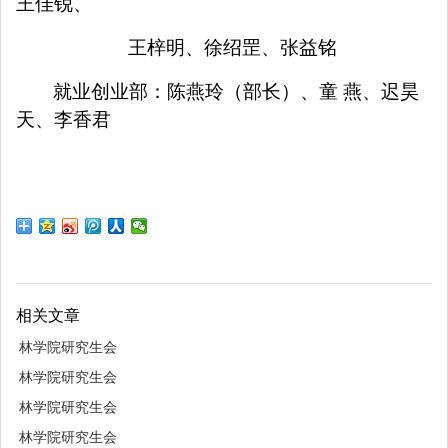
王佳锐、
王梓明、徐绍罡、张益铭
就业创业部：陈燕玲（部长）、童
燕、迟昊
天、李香君
相关文章
林学院研究生会
林学院研究生会
林学院研究生会
林学院研究生会