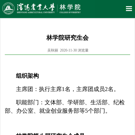
林学院研究生会
吴秋丽 2020-11-30 浏览量
组织架构
主席团：执行主席
1
名，主席团成员
2
名。
职能部门：文体部、学研部、生活部、纪检
部、办公室、就业创业服务部等
5
个部门。