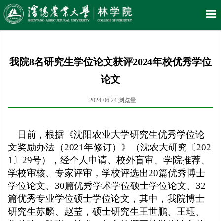
我院8名研究生学位论文获评2024年校优秀学位
论文
2024-06-24 浏览量
日前，根据《沈阳农业大学研究生优秀学位论
文奖励办法（
2021年修订）》（沈农大研究〔202
1〕29号），经个人申请、校外盲审、学院推荐、
学校审核、专家评审，学校评选出
20
篇优秀博士
学位论文、
30
篇优秀学术学位硕士学位论文、
32
篇优秀专业学位硕士学位论文，其中，我院
博士
研究生苏麟、赵莹，硕士研究生王世鹏、王珏、