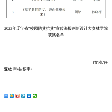
2023年辽宁省“校园防艾抗艾”宣传海报创新设计大赛林学院
获奖名单
文稿
任
(
/
亚敏 审核
杨宇
/
)