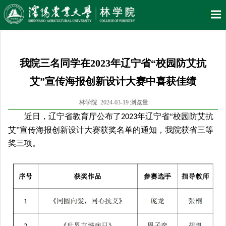
我院三名同学在2023年辽宁省“校园防艾抗
艾”宣传海报创新设计大赛中喜获佳绩
林学院 2024-03-19 浏览量
近日，
辽宁省教育厅
公布了
年辽宁省“校园防艾抗
2023
艾”宣传海报创新设计大赛
获奖名单的通知
，
我院获省三等
奖三项。