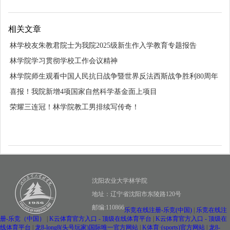
相关文章
林学校友朱教君院士为我院2025级新生作入学教育专题报告
林学院学习贯彻学校工作会议精神
林学院师生观看中国人民抗日战争暨世界反法西斯战争胜利80周年
纪念活动
喜报！我院新增4项国家自然科学基金面上项目
荣耀三连冠！林学院教工男排续写传奇！
沈阳农业大学林学院
地址：辽宁省沈阳市东陵路120号
邮编:110866
乐竞在线注册-乐竞(中国)
|
乐竞在线注
册-乐竞（中国）
|
K云体育官方入口 - 顶级在线体育平台
|
K云体育官方入口 - 顶级在
线体育平台
|
龙8-long8(头号玩家)国际唯一官方网站
|
K体育·(sports)官方网站
|
龙8-