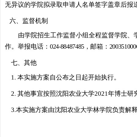
无异议的学院拟录取申请人名单签字盖章后报
六、监督机制
由学院招生工作监督小组全程监督学院、
作。举报电话：
024-88487485
，
邮箱：
200351000
七、其他
1.
本实施方案自公布之日起开始执行。
2.
其他事宜按照沈阳农业大学
2021
年博士研
3.
本实施方案由沈阳农业大学林学院负责解