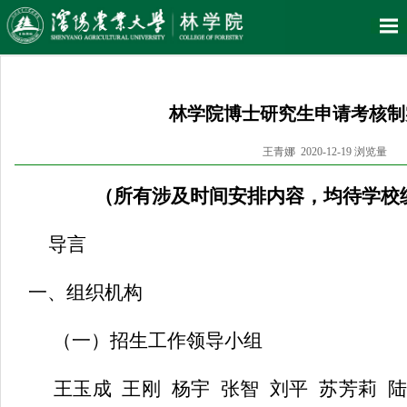
林学院博士研究生申请考核制
王青娜 2020-12-19 浏览量
（所有涉及时间安排内容，均待学校
导言
一、组织机构
（一）招生工作领导小组
王玉成
王刚
杨宇
张智
刘平
苏芳莉