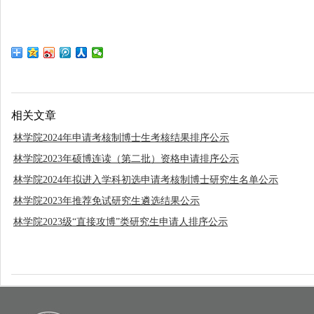
相关文章
林学院2024年申请考核制博士生考核结果排序公示
林学院2023年硕博连读（第二批）资格申请排序公示
林学院2024年拟进入学科初选申请考核制博士研究生名单公示
林学院2023年推荐免试研究生遴选结果公示
林学院2023级“直接攻博”类研究生申请人排序公示