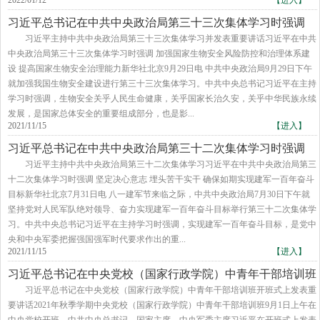
2022/01/12
【进入】
习近平总书记在中共中央政治局第三十三次集体学习时强调
加强国家生物安全风险防控和治理体系建设 提高国家生物安
习近平主持中共中央政治局第三十三次集体学习并发表重要讲话习近平在中共
中央政治局第三十三次集体学习时强调 加强国家生物安全风险防控和治理体系建
全治理能力
设 提高国家生物安全治理能力新华社北京9月29日电 中共中央政治局9月29日下午
就加强我国生物安全建设进行第三十三次集体学习。中共中央总书记习近平在主持
学习时强调，生物安全关乎人民生命健康，关乎国家长治久安，关乎中华民族永续
发展，是国家总体安全的重要组成部分，也是影...
2021/11/15
【进入】
习近平总书记在中共中央政治局第三十二次集体学习时强调
坚定决心意志 埋头苦干实干 确保如期实现建军一百年奋斗目
习近平主持中共中央政治局第三十二次集体学习习近平在中共中央政治局第三
十二次集体学习时强调 坚定决心意志 埋头苦干实干 确保如期实现建军一百年奋斗
标
目标新华社北京7月31日电 八一建军节来临之际，中共中央政治局7月30日下午就
坚持党对人民军队绝对领导、奋力实现建军一百年奋斗目标举行第三十二次集体学
习。中共中央总书记习近平在主持学习时强调，实现建军一百年奋斗目标，是党中
央和中央军委把握强国强军时代要求作出的重...
2021/11/15
【进入】
习近平总书记在中央党校（国家行政学院）中青年干部培训班
开班式上发表重要讲话
习近平总书记在中央党校（国家行政学院）中青年干部培训班开班式上发表重
要讲话2021年秋季学期中央党校（国家行政学院）中青年干部培训班9月1日上午在