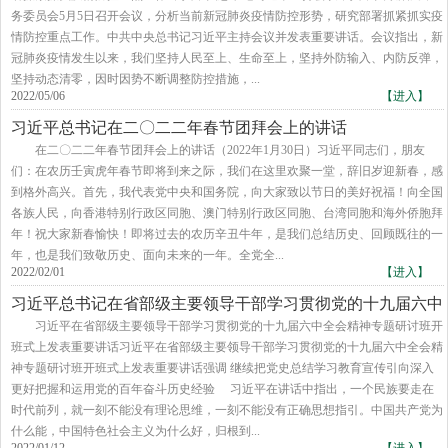
务委员会5月5日召开会议，分析当前新冠肺炎疫情防控形势，研究部署抓紧抓实疫
情防控重点工作。中共中央总书记习近平主持会议并发表重要讲话。会议指出，新
冠肺炎疫情发生以来，我们坚持人民至上、生命至上，坚持外防输入、内防反弹，
坚持动态清零，因时因势不断调整防控措施，...
2022/05/06
【进入】
习近平总书记在二〇二二年春节团拜会上的讲话
在二〇二二年春节团拜会上的讲话（2022年1月30日）习近平同志们，朋友
们：在农历壬寅虎年春节即将到来之际，我们在这里欢聚一堂，辞旧岁迎新春，感
到格外高兴。首先，我代表党中央和国务院，向大家致以节日的美好祝福！向全国
各族人民，向香港特别行政区同胞、澳门特别行政区同胞、台湾同胞和海外侨胞拜
年！祝大家新春愉快！即将过去的农历辛丑牛年，是我们总结历史、回顾既往的一
年，也是我们致敬历史、面向未来的一年。全党全...
2022/02/01
【进入】
习近平总书记在省部级主要领导干部学习贯彻党的十九届六中
全会精神专题研讨班开班式上发表重要讲话
习近平在省部级主要领导干部学习贯彻党的十九届六中全会精神专题研讨班开
班式上发表重要讲话习近平在省部级主要领导干部学习贯彻党的十九届六中全会精
神专题研讨班开班式上发表重要讲话强调 继续把党史总结学习教育宣传引向深入
更好把握和运用党的百年奋斗历史经验 习近平在讲话中指出，一个民族要走在
时代前列，就一刻不能没有理论思维，一刻不能没有正确思想指引。中国共产党为
什么能，中国特色社会主义为什么好，归根到...